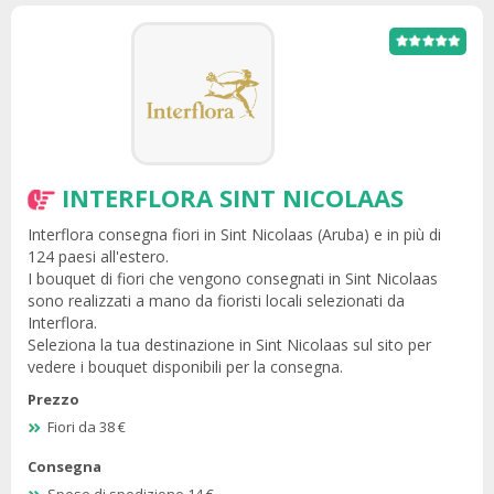
INTERFLORA SINT NICOLAAS
Interflora consegna fiori in Sint Nicolaas (Aruba) e in più di
124 paesi all'estero.
I bouquet di fiori che vengono consegnati in Sint Nicolaas
sono realizzati a mano da fioristi locali selezionati da
Interflora.
Seleziona la tua destinazione in Sint Nicolaas sul sito per
vedere i bouquet disponibili per la consegna.
Prezzo
Fiori da 38 €
Consegna