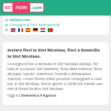
GO
FIORI
.com
GoFiori.com
Consegna di Fiori Internazionali
Inviare fiori in Sint Nicolaas, fiori a domicilio
in Sint Nicolaas.
Consegna di fiori a domicilio in Sint Nicolaas (Aruba). Per
tutte le occasioni: San Valentino, festa della mamma, festa
del papà, nascite, matrimoni, funerali o dichiarazioni
d'amore, i nostri fioristi online possono consegnare a casa
tua. in Sint Nicolaas, stesso giorno o 24/48 ore tramite una
rete di fioristi locali in Sint Nicolaas.
Oggi è il
Domenica 9 Agosto
.