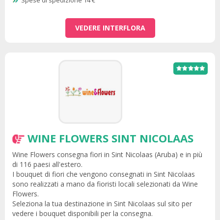
Spese di spedizione 14 €
VEDERE INTERFLORA
WINE FLOWERS SINT NICOLAAS
Wine Flowers consegna fiori in Sint Nicolaas (Aruba) e in più
di 116 paesi all'estero.
I bouquet di fiori che vengono consegnati in Sint Nicolaas
sono realizzati a mano da fioristi locali selezionati da Wine
Flowers.
Seleziona la tua destinazione in Sint Nicolaas sul sito per
vedere i bouquet disponibili per la consegna.