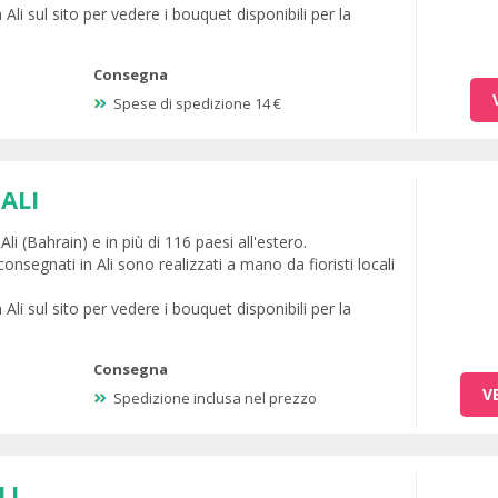
Ali sul sito per vedere i bouquet disponibili per la
Consegna
Spese di spedizione 14 €
ALI
li (Bahrain) e in più di 116 paesi all'estero.
onsegnati in Ali sono realizzati a mano da fioristi locali
Ali sul sito per vedere i bouquet disponibili per la
Consegna
V
Spedizione inclusa nel prezzo
LI