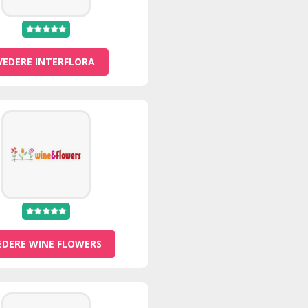
VEDERE INTERFLORA
EDERE WINE FLOWERS