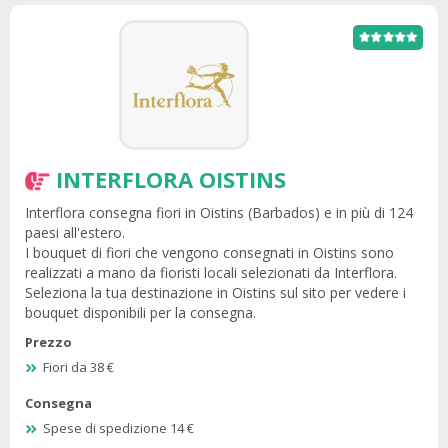
INTERFLORA OISTINS
Interflora consegna fiori in Oistins (Barbados) e in più di 124
paesi all'estero.
I bouquet di fiori che vengono consegnati in Oistins sono
realizzati a mano da fioristi locali selezionati da Interflora.
Seleziona la tua destinazione in Oistins sul sito per vedere i
bouquet disponibili per la consegna.
Prezzo
Fiori da 38 €
Consegna
Spese di spedizione 14 €