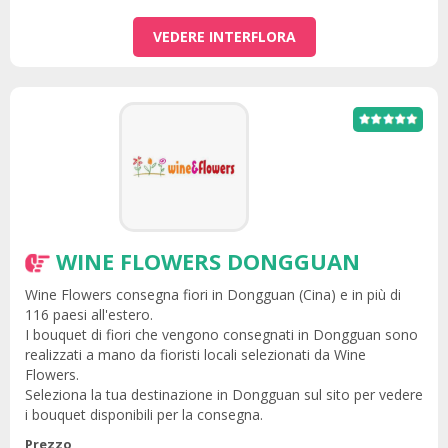
VEDERE INTERFLORA
WINE FLOWERS DONGGUAN
Wine Flowers consegna fiori in Dongguan (Cina) e in più di
116 paesi all'estero.
I bouquet di fiori che vengono consegnati in Dongguan sono
realizzati a mano da fioristi locali selezionati da Wine
Flowers.
Seleziona la tua destinazione in Dongguan sul sito per vedere
i bouquet disponibili per la consegna.
Prezzo