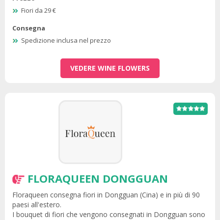
Fiori da 29 €
Consegna
Spedizione inclusa nel prezzo
VEDERE WINE FLOWERS
FLORAQUEEN DONGGUAN
Floraqueen consegna fiori in Dongguan (Cina) e in più di 90
paesi all'estero.
I bouquet di fiori che vengono consegnati in Dongguan sono