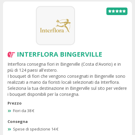
INTERFLORA BINGERVILLE
Interflora consegna fiori in Bingerville (Costa d'Avorio) e in
più di 124 paesi all'estero.
I bouquet di fiori che vengono consegnati in Bingerville sono
realizzati a mano da fioristi locali selezionati da Interflora.
Seleziona la tua destinazione in Bingerville sul sito per vedere
i bouquet disponibili per la consegna.
Prezzo
Fiori da 38 €
Consegna
Spese di spedizione 14 €