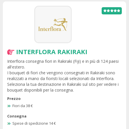
INTERFLORA RAKIRAKI
Interflora consegna fiori in Rakiraki (Fiji) e in più di 124 paesi
all'estero.
I bouquet di fiori che vengono consegnati in Rakiraki sono
realizzati a mano da fioristi locali selezionati da Interflora.
Seleziona la tua destinazione in Rakiraki sul sito per vedere i
bouquet disponibili per la consegna.
Prezzo
Fiori da 38 €
Consegna
Spese di spedizione 14 €