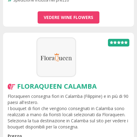
Spedizione inclusa nel prezzo
VEDERE WINE FLOWERS
FLORAQUEEN CALAMBA
Floraqueen consegna fiori in Calamba (Filippine) e in più di 90
paesi all'estero.
I bouquet di fiori che vengono consegnati in Calamba sono
realizzati a mano da fioristi locali selezionati da Floraqueen.
Seleziona la tua destinazione in Calamba sul sito per vedere i
bouquet disponibili per la consegna.
Prezzo