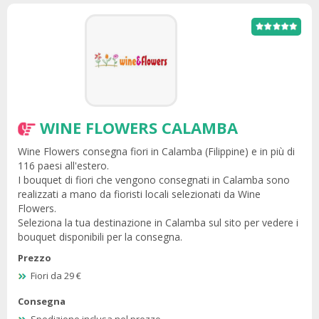
WINE FLOWERS CALAMBA
Wine Flowers consegna fiori in Calamba (Filippine) e in più di
116 paesi all'estero.
I bouquet di fiori che vengono consegnati in Calamba sono
realizzati a mano da fioristi locali selezionati da Wine
Flowers.
Seleziona la tua destinazione in Calamba sul sito per vedere i
bouquet disponibili per la consegna.
Prezzo
Fiori da 29 €
Consegna