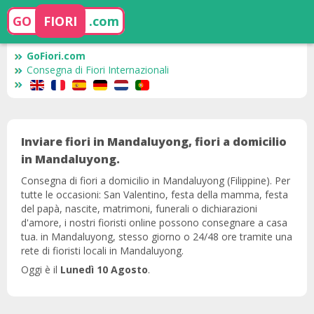
GO
FIORI
.com
GoFiori.com
Consegna di Fiori Internazionali
Inviare fiori in Mandaluyong, fiori a domicilio
in Mandaluyong.
Consegna di fiori a domicilio in Mandaluyong (Filippine). Per
tutte le occasioni: San Valentino, festa della mamma, festa
del papà, nascite, matrimoni, funerali o dichiarazioni
d'amore, i nostri fioristi online possono consegnare a casa
tua. in Mandaluyong, stesso giorno o 24/48 ore tramite una
rete di fioristi locali in Mandaluyong.
Oggi è il
Lunedì 10 Agosto
.