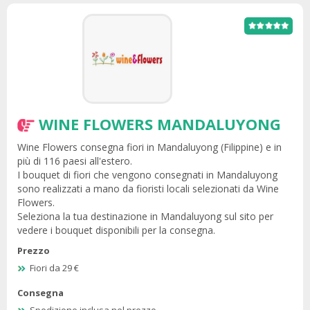
WINE FLOWERS MANDALUYONG
Wine Flowers consegna fiori in Mandaluyong (Filippine) e in
più di 116 paesi all'estero.
I bouquet di fiori che vengono consegnati in Mandaluyong
sono realizzati a mano da fioristi locali selezionati da Wine
Flowers.
Seleziona la tua destinazione in Mandaluyong sul sito per
vedere i bouquet disponibili per la consegna.
Prezzo
Fiori da 29 €
Consegna