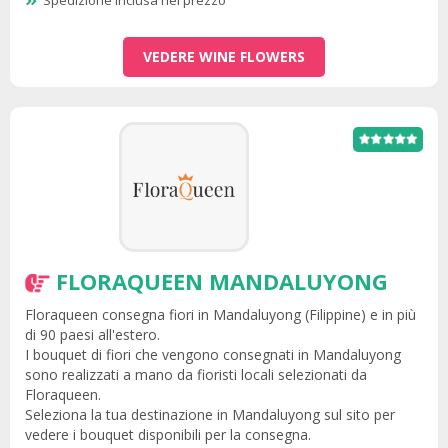
Spedizione inclusa nel prezzo
VEDERE WINE FLOWERS
FLORAQUEEN MANDALUYONG
Floraqueen consegna fiori in Mandaluyong (Filippine) e in più
di 90 paesi all'estero.
I bouquet di fiori che vengono consegnati in Mandaluyong
sono realizzati a mano da fioristi locali selezionati da
Floraqueen.
Seleziona la tua destinazione in Mandaluyong sul sito per
vedere i bouquet disponibili per la consegna.