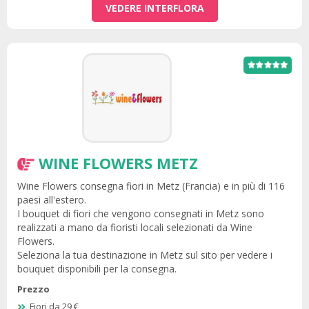
VEDERE INTERFLORA
WINE FLOWERS METZ
Wine Flowers consegna fiori in Metz (Francia) e in più di 116
paesi all'estero.
I bouquet di fiori che vengono consegnati in Metz sono
realizzati a mano da fioristi locali selezionati da Wine
Flowers.
Seleziona la tua destinazione in Metz sul sito per vedere i
bouquet disponibili per la consegna.
Prezzo
Fiori da 29 €