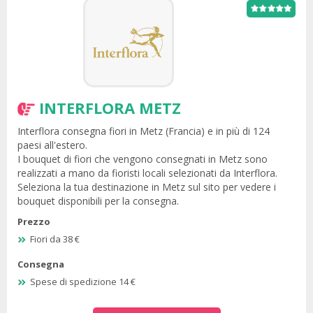
INTERFLORA METZ
Interflora consegna fiori in Metz (Francia) e in più di 124
paesi all'estero.
I bouquet di fiori che vengono consegnati in Metz sono
realizzati a mano da fioristi locali selezionati da Interflora.
Seleziona la tua destinazione in Metz sul sito per vedere i
bouquet disponibili per la consegna.
Prezzo
Fiori da 38 €
Consegna
Spese di spedizione 14 €