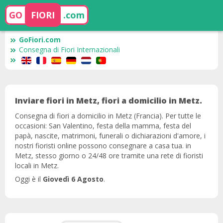
GO
FIORI
.com
GoFiori.com
Consegna di Fiori Internazionali
Inviare fiori in Metz, fiori a domicilio in Metz.
Consegna di fiori a domicilio in Metz (Francia). Per tutte le
occasioni: San Valentino, festa della mamma, festa del
papà, nascite, matrimoni, funerali o dichiarazioni d'amore, i
nostri fioristi online possono consegnare a casa tua. in
Metz, stesso giorno o 24/48 ore tramite una rete di fioristi
locali in Metz.
Oggi è il
Giovedì 6 Agosto
.