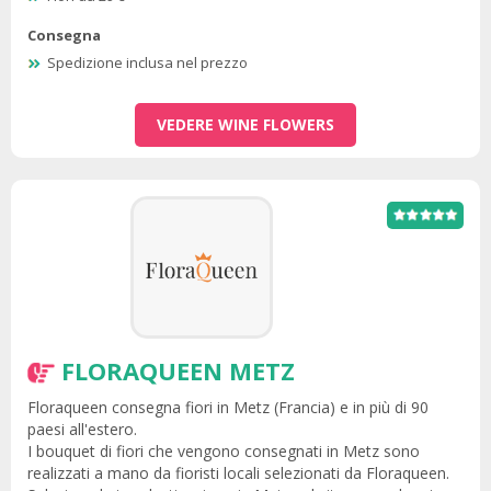
Consegna
Spedizione inclusa nel prezzo
VEDERE WINE FLOWERS
FLORAQUEEN METZ
Floraqueen consegna fiori in Metz (Francia) e in più di 90
paesi all'estero.
I bouquet di fiori che vengono consegnati in Metz sono
realizzati a mano da fioristi locali selezionati da Floraqueen.