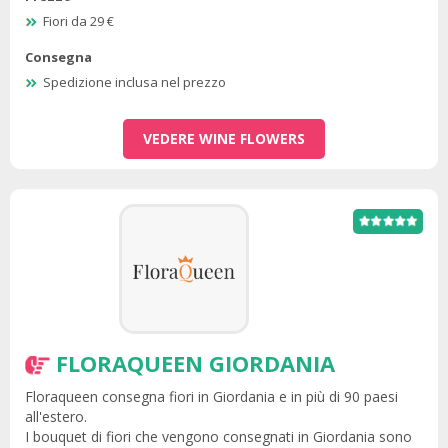
Fiori da 29 €
Consegna
Spedizione inclusa nel prezzo
VEDERE WINE FLOWERS
FLORAQUEEN GIORDANIA
Floraqueen consegna fiori in Giordania e in più di 90 paesi
all'estero.
I bouquet di fiori che vengono consegnati in Giordania sono