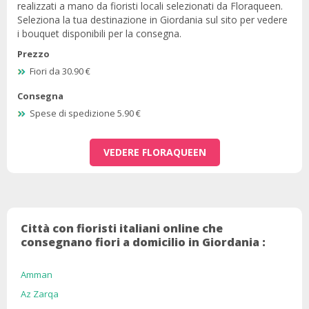
realizzati a mano da fioristi locali selezionati da Floraqueen.
Seleziona la tua destinazione in Giordania sul sito per vedere
i bouquet disponibili per la consegna.
Prezzo
Fiori da 30.90 €
Consegna
Spese di spedizione 5.90 €
VEDERE FLORAQUEEN
Città con fioristi italiani online che
consegnano fiori a domicilio in Giordania :
Amman
Az Zarqa