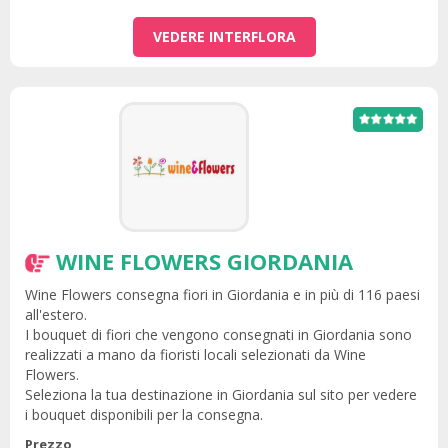
VEDERE INTERFLORA
WINE FLOWERS GIORDANIA
Wine Flowers consegna fiori in Giordania e in più di 116 paesi
all'estero.
I bouquet di fiori che vengono consegnati in Giordania sono
realizzati a mano da fioristi locali selezionati da Wine
Flowers.
Seleziona la tua destinazione in Giordania sul sito per vedere
i bouquet disponibili per la consegna.
Prezzo