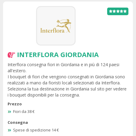
INTERFLORA GIORDANIA
Interflora consegna fiori in Giordania e in più di 124 paesi
all'estero.
I bouquet di fiori che vengono consegnati in Giordania sono
realizzati a mano da fioristi locali selezionati da Interflora.
Seleziona la tua destinazione in Giordania sul sito per vedere
i bouquet disponibili per la consegna.
Prezzo
Fiori da 38 €
Consegna
Spese di spedizione 14 €