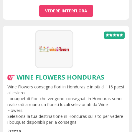
VEDERE INTERFLORA
WINE FLOWERS HONDURAS
Wine Flowers consegna fiori in Honduras e in più di 116 paesi
all'estero.
I bouquet di fiori che vengono consegnati in Honduras sono
realizzati a mano da fioristi locali selezionati da Wine
Flowers.
Seleziona la tua destinazione in Honduras sul sito per vedere
i bouquet disponibili per la consegna.
Prezzo