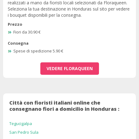
realizzati a mano da fioristi locali selezionati da Floraqueen.
Seleziona la tua destinazione in Honduras sul sito per vedere
i bouquet disponibili per la consegna.
Prezzo
Fiori da 30.90 €
Consegna
Spese di spedizione 5.90 €
VEDERE FLORAQUEEN
Città con fioristi italiani online che
consegnano fiori a domicilio in Honduras :
Tegucigalpa
San Pedro Sula