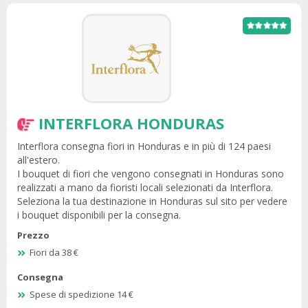
INTERFLORA HONDURAS
Interflora consegna fiori in Honduras e in più di 124 paesi
all'estero.
I bouquet di fiori che vengono consegnati in Honduras sono
realizzati a mano da fioristi locali selezionati da Interflora.
Seleziona la tua destinazione in Honduras sul sito per vedere
i bouquet disponibili per la consegna.
Prezzo
Fiori da 38 €
Consegna
Spese di spedizione 14 €