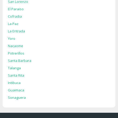
San Lorenzo
El Paraiso
Cofradia
La Paz
La Entrada
Yoro
Nacaome
Potrerillos
Santa Barbara
Talanga
Santa Rita
Intibuca
Guaimaca
Sonaguera