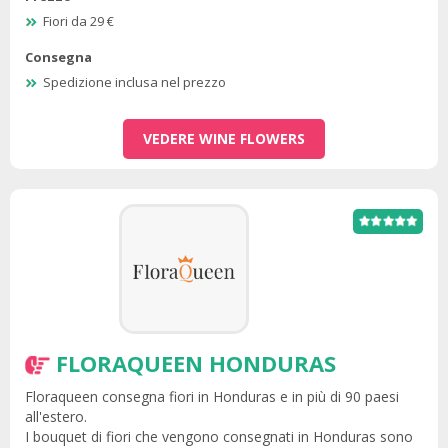
Fiori da 29 €
Consegna
Spedizione inclusa nel prezzo
VEDERE WINE FLOWERS
FLORAQUEEN HONDURAS
Floraqueen consegna fiori in Honduras e in più di 90 paesi
all'estero.
I bouquet di fiori che vengono consegnati in Honduras sono