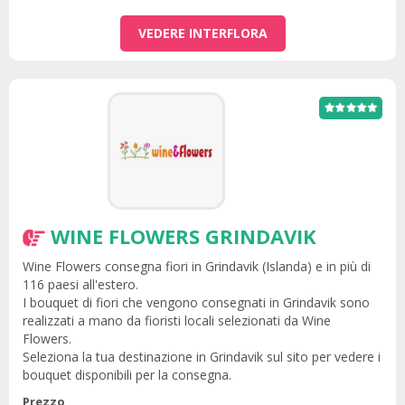
VEDERE INTERFLORA
WINE FLOWERS GRINDAVIK
Wine Flowers consegna fiori in Grindavik (Islanda) e in più di
116 paesi all'estero.
I bouquet di fiori che vengono consegnati in Grindavik sono
realizzati a mano da fioristi locali selezionati da Wine
Flowers.
Seleziona la tua destinazione in Grindavik sul sito per vedere i
bouquet disponibili per la consegna.
Prezzo