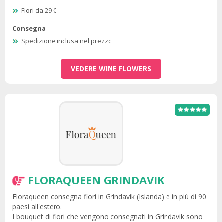
Fiori da 29 €
Consegna
Spedizione inclusa nel prezzo
VEDERE WINE FLOWERS
FLORAQUEEN GRINDAVIK
Floraqueen consegna fiori in Grindavik (Islanda) e in più di 90
paesi all'estero.
I bouquet di fiori che vengono consegnati in Grindavik sono