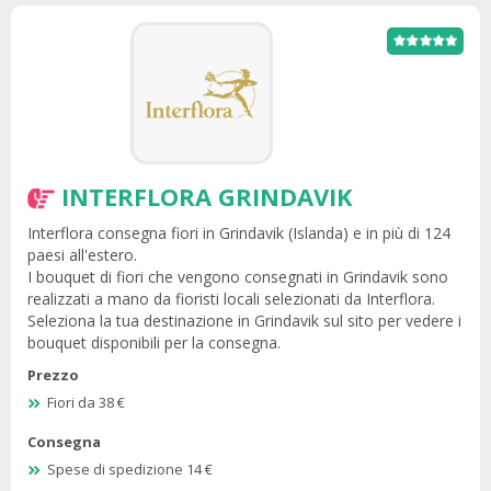
INTERFLORA GRINDAVIK
Interflora consegna fiori in Grindavik (Islanda) e in più di 124
paesi all'estero.
I bouquet di fiori che vengono consegnati in Grindavik sono
realizzati a mano da fioristi locali selezionati da Interflora.
Seleziona la tua destinazione in Grindavik sul sito per vedere i
bouquet disponibili per la consegna.
Prezzo
Fiori da 38 €
Consegna
Spese di spedizione 14 €