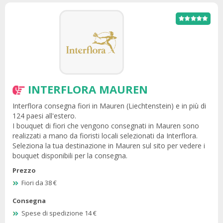
INTERFLORA MAUREN
Interflora consegna fiori in Mauren (Liechtenstein) e in più di
124 paesi all'estero.
I bouquet di fiori che vengono consegnati in Mauren sono
realizzati a mano da fioristi locali selezionati da Interflora.
Seleziona la tua destinazione in Mauren sul sito per vedere i
bouquet disponibili per la consegna.
Prezzo
Fiori da 38 €
Consegna
Spese di spedizione 14 €