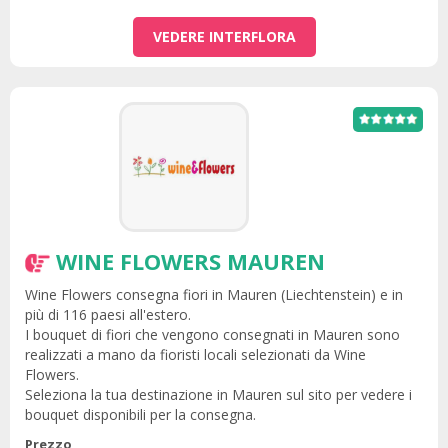
VEDERE INTERFLORA
WINE FLOWERS MAUREN
Wine Flowers consegna fiori in Mauren (Liechtenstein) e in
più di 116 paesi all'estero.
I bouquet di fiori che vengono consegnati in Mauren sono
realizzati a mano da fioristi locali selezionati da Wine
Flowers.
Seleziona la tua destinazione in Mauren sul sito per vedere i
bouquet disponibili per la consegna.
Prezzo