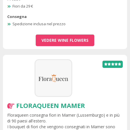
Fiori da 29 €
Consegna
Spedizione inclusa nel prezzo
VEDERE WINE FLOWERS
FLORAQUEEN MAMER
Floraqueen consegna fiori in Mamer (Lussemburgo) e in più
di 90 paesi all'estero.
I bouquet di fiori che vengono consegnati in Mamer sono