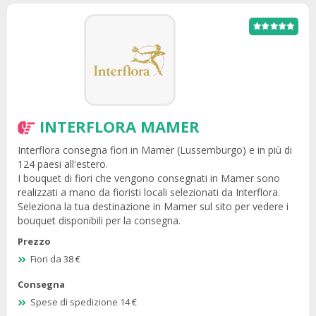
INTERFLORA MAMER
Interflora consegna fiori in Mamer (Lussemburgo) e in più di
124 paesi all'estero.
I bouquet di fiori che vengono consegnati in Mamer sono
realizzati a mano da fioristi locali selezionati da Interflora.
Seleziona la tua destinazione in Mamer sul sito per vedere i
bouquet disponibili per la consegna.
Prezzo
Fiori da 38 €
Consegna
Spese di spedizione 14 €