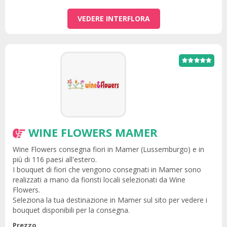
VEDERE INTERFLORA
WINE FLOWERS MAMER
Wine Flowers consegna fiori in Mamer (Lussemburgo) e in
più di 116 paesi all'estero.
I bouquet di fiori che vengono consegnati in Mamer sono
realizzati a mano da fioristi locali selezionati da Wine
Flowers.
Seleziona la tua destinazione in Mamer sul sito per vedere i
bouquet disponibili per la consegna.
Prezzo