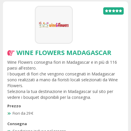
WINE FLOWERS MADAGASCAR
Wine Flowers consegna fiori in Madagascar e in più di 116
paesi all'estero.
I bouquet di fiori che vengono consegnati in Madagascar
sono realizzati a mano da fioristi locali selezionati da Wine
Flowers.
Seleziona la tua destinazione in Madagascar sul sito per
vedere i bouquet disponibili per la consegna.
Prezzo
Fiori da 29 €
Consegna