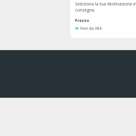
Seleziona la tua destinazione in
consegna.
Prezzo
Fiori da 38 €