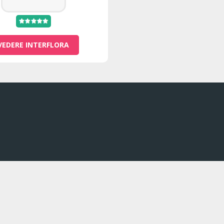
VEDERE INTERFLORA