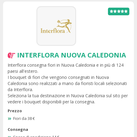
INTERFLORA NUOVA CALEDONIA
Interflora consegna fiori in Nuova Caledonia e in più di 124
paesi all'estero.
I bouquet di fiori che vengono consegnati in Nuova
Caledonia sono realizzati a mano da fioristi locali selezionati
da Interflora.
Seleziona la tua destinazione in Nuova Caledonia sul sito per
vedere i bouquet disponibili per la consegna.
Prezzo
Fiori da 38 €
Consegna