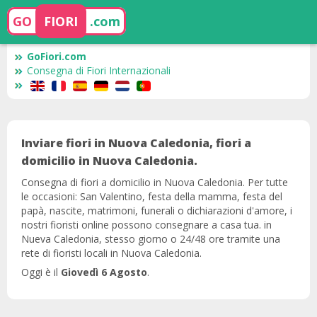
GO
FIORI
.com
GoFiori.com
Consegna di Fiori Internazionali
Inviare fiori in Nuova Caledonia, fiori a
domicilio in Nuova Caledonia.
Consegna di fiori a domicilio in Nuova Caledonia. Per tutte
le occasioni: San Valentino, festa della mamma, festa del
papà, nascite, matrimoni, funerali o dichiarazioni d'amore, i
nostri fioristi online possono consegnare a casa tua. in
Nueva Caledonia, stesso giorno o 24/48 ore tramite una
rete di fioristi locali in Nuova Caledonia.
Oggi è il
Giovedì 6 Agosto
.