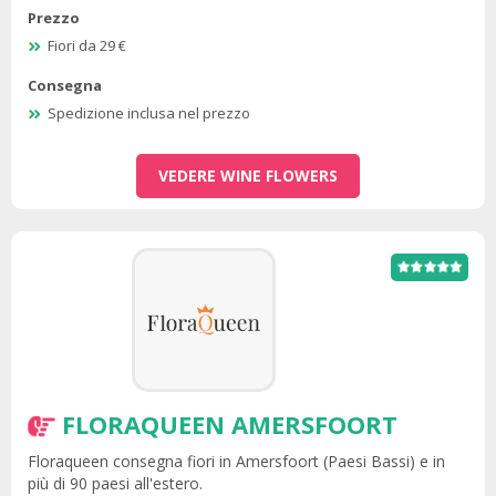
Prezzo
Fiori da 29 €
Consegna
Spedizione inclusa nel prezzo
VEDERE WINE FLOWERS
FLORAQUEEN AMERSFOORT
Floraqueen consegna fiori in Amersfoort (Paesi Bassi) e in
più di 90 paesi all'estero.