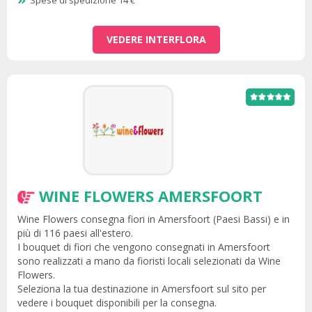
Spese di spedizione 14 €
VEDERE INTERFLORA
WINE FLOWERS AMERSFOORT
Wine Flowers consegna fiori in Amersfoort (Paesi Bassi) e in
più di 116 paesi all'estero.
I bouquet di fiori che vengono consegnati in Amersfoort
sono realizzati a mano da fioristi locali selezionati da Wine
Flowers.
Seleziona la tua destinazione in Amersfoort sul sito per
vedere i bouquet disponibili per la consegna.