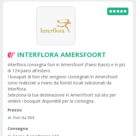
INTERFLORA AMERSFOORT
Interflora consegna fiori in Amersfoort (Paesi Bassi) e in più
di 124 paesi all'estero.
I bouquet di fiori che vengono consegnati in Amersfoort
sono realizzati a mano da fioristi locali selezionati da
Interflora.
Seleziona la tua destinazione in Amersfoort sul sito per
vedere i bouquet disponibili per la consegna.
Prezzo
Fiori da 38 €
Consegna