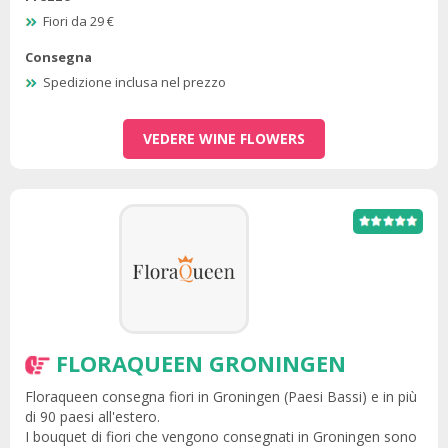
Fiori da 29 €
Consegna
Spedizione inclusa nel prezzo
VEDERE WINE FLOWERS
FLORAQUEEN GRONINGEN
Floraqueen consegna fiori in Groningen (Paesi Bassi) e in più
di 90 paesi all'estero.
I bouquet di fiori che vengono consegnati in Groningen sono