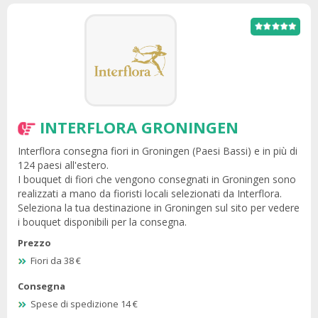
INTERFLORA GRONINGEN
Interflora consegna fiori in Groningen (Paesi Bassi) e in più di
124 paesi all'estero.
I bouquet di fiori che vengono consegnati in Groningen sono
realizzati a mano da fioristi locali selezionati da Interflora.
Seleziona la tua destinazione in Groningen sul sito per vedere
i bouquet disponibili per la consegna.
Prezzo
Fiori da 38 €
Consegna
Spese di spedizione 14 €