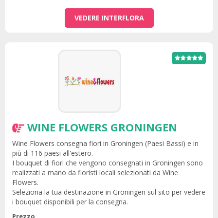
VEDERE INTERFLORA
WINE FLOWERS GRONINGEN
Wine Flowers consegna fiori in Groningen (Paesi Bassi) e in
più di 116 paesi all'estero.
I bouquet di fiori che vengono consegnati in Groningen sono
realizzati a mano da fioristi locali selezionati da Wine
Flowers.
Seleziona la tua destinazione in Groningen sul sito per vedere
i bouquet disponibili per la consegna.
Prezzo