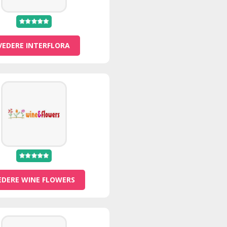
VEDERE INTERFLORA
EDERE WINE FLOWERS