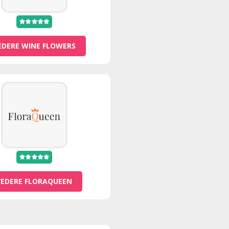
EDERE WINE FLOWERS
VEDERE FLORAQUEEN