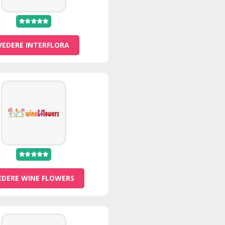
VEDERE INTERFLORA
EDERE WINE FLOWERS