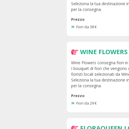
Seleziona la tua destinazione i
per la consegna.
Prezzo
Fiori da 38 €
WINE FLOWERS
Wine Flowers consegna fiori in 
I bouquet di fiori che vengono
fioristi locali selezionati da Wi
Seleziona la tua destinazione i
per la consegna.
Prezzo
Fiori da 29 €
FLORAQUEEN 